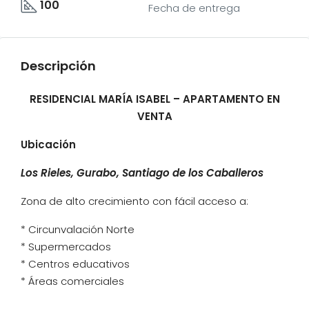
100
Fecha de entrega
Descripción
RESIDENCIAL MARÍA ISABEL – APARTAMENTO EN
VENTA
Ubicación
Los Rieles, Gurabo, Santiago de los Caballeros
Zona de alto crecimiento con fácil acceso a:
* Circunvalación Norte
* Supermercados
* Centros educativos
* Áreas comerciales