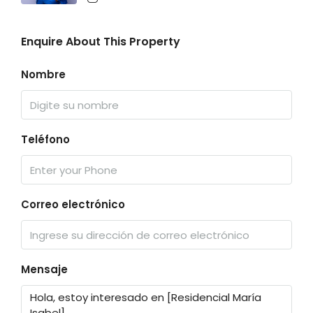
Enquire About This Property
Nombre
Teléfono
Correo electrónico
Mensaje