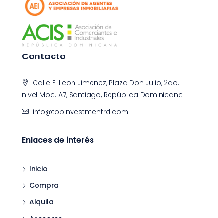
Contacto
Calle E. Leon Jimenez, Plaza Don Julio, 2do.
nivel Mod. A7, Santiago, República Dominicana
info@topinvestmentrd.com
Enlaces de interés
Inicio
Compra
Alquila