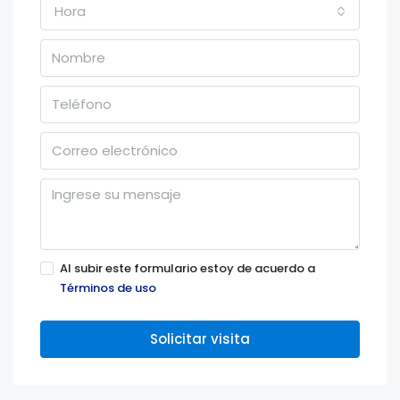
Hora
Al subir este formulario estoy de acuerdo a
Términos de uso
Solicitar visita