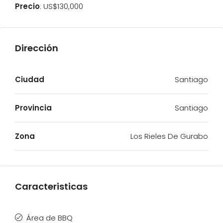
Precio
: US$130,000
Dirección
Ciudad
Santiago
Provincia
Santiago
Zona
Los Rieles De Gurabo
Caracteristicas
Área de BBQ