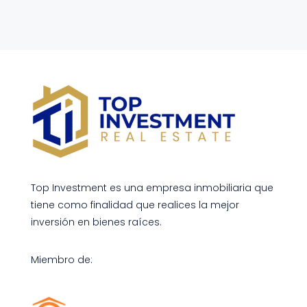
Top Investment es una empresa inmobiliaria que
tiene como finalidad que realices la mejor
inversión en bienes raíces.
Miembro de: