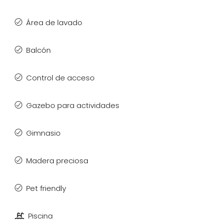
Área de lavado
Balcón
Control de acceso
Gazebo para actividades
Gimnasio
Madera preciosa
Pet friendly
Piscina