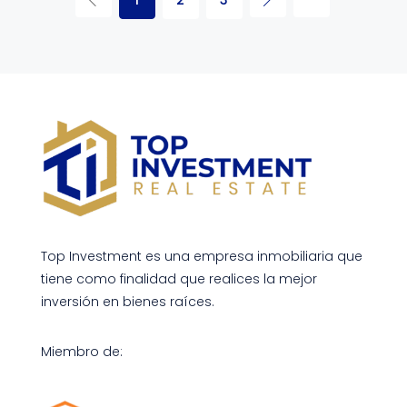
Top Investment es una empresa inmobiliaria que
tiene como finalidad que realices la mejor
inversión en bienes raíces.
Miembro de: