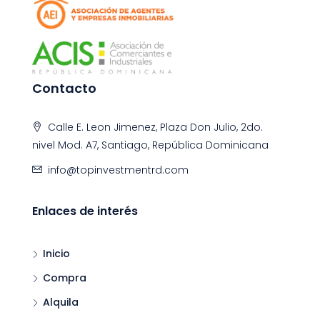
Contacto
Calle E. Leon Jimenez, Plaza Don Julio, 2do.
nivel Mod. A7, Santiago, República Dominicana
info@topinvestmentrd.com
Enlaces de interés
Inicio
Compra
Alquila