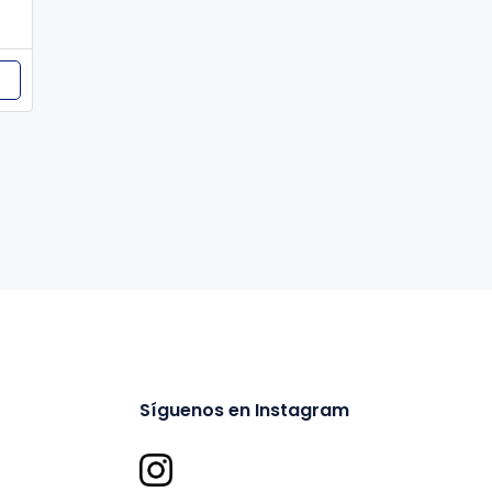
Síguenos en Instagram