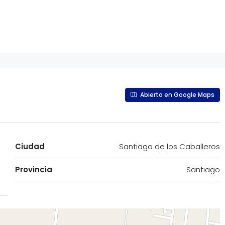
Abierto en Google Maps
Ciudad
Santiago de los Caballeros
Provincia
Santiago