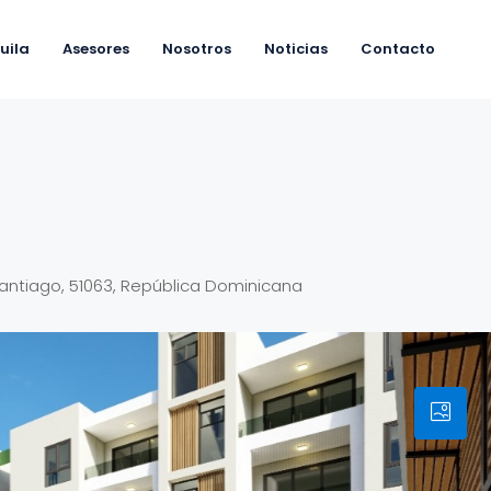
uila
Asesores
Nosotros
Noticias
Contacto
antiago, 51063, República Dominicana