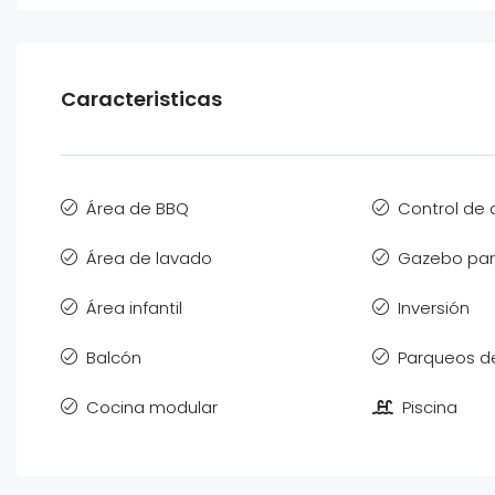
Caracteristicas
Área de BBQ
Control de
Área de lavado
Gazebo par
Área infantil
Inversión
Balcón
Parqueos de
Cocina modular
Piscina