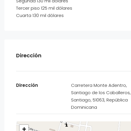
Segunda 130 mil dólares
Tercer piso 125 mil dólares
Cuarta 130 mil dólares
Dirección
Dirección
Carretera Monte Adentro,
Santiago de los Caballeros,
Santiago, 51063, República
Dominicana
+