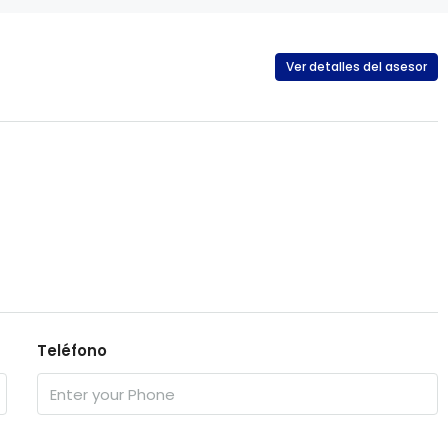
Ver detalles del asesor
Teléfono