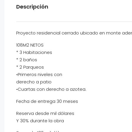
Descripción
Proyecto residencial cerrado ubicado en monte aden
108M2 NETOS
* 3 Habitaciones
* 2 baños
* 2 Parqueos
•Primeros niveles con
derecho a patio
•Cuartas con derecho a azotea.
Fecha de entrega 30 meses
Reserva desde mil dólares
Y 30% durante la obra