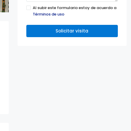
Al subir este formulario estoy de acuerdo a
Términos de uso
Solicitar visita