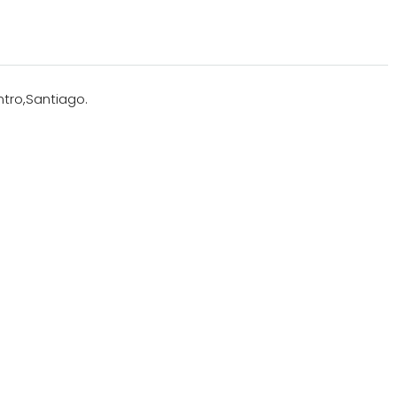
tro,Santiago.