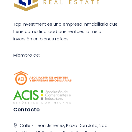
Top Investment es una empresa inmobiliaria que
tiene como finalidad que realices la mejor
inversión en bienes raíces.
Miembro de:
Contacto
Calle E. Leon Jimenez, Plaza Don Julio, 2do.