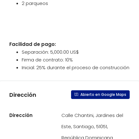
2 parqueos
Facilidad de pago:
Separación: 5,000.00 US$
Firma de contrato: 10%
Inicial: 25% durante el proceso de construcción
Dirección
Abierto en Google Maps
Dirección
Calle Chantini, Jardines del
Este, Santiago, 51051,
República Dominicana