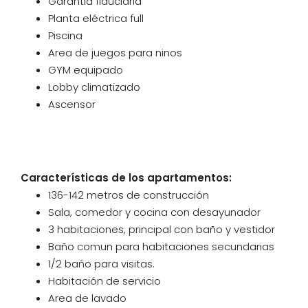
Garantia fiduciaria
Planta eléctrica full
Piscina
Area de juegos para ninos
GYM equipado
Lobby climatizado
Ascensor
Características de los apartamentos:
136-142 metros de construcción
Sala, comedor y cocina con desayunador
3 habitaciones, principal con baño y vestidor
Baño comun para habitaciones secundarias
1/2 baño para visitas.
Habitación de servicio
Area de lavado