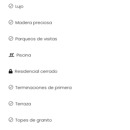
Lujo
Madera preciosa
Parqueos de visitas
Piscina
Residencial cerrado
Terminaciones de primera
Terraza
Topes de granito