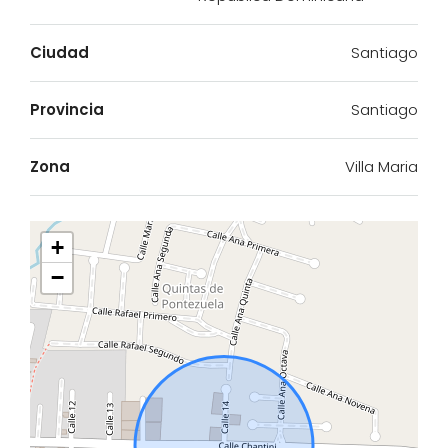
Ciudad
Santiago
Provincia
Santiago
Zona
Villa Maria
+
−