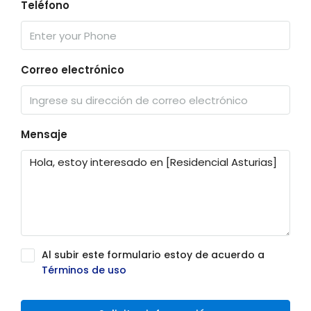
Teléfono
Correo electrónico
Mensaje
Al subir este formulario estoy de acuerdo a
Términos de uso