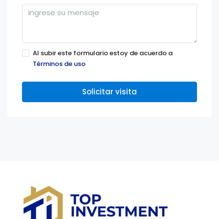
Al subir este formulario estoy de acuerdo a
Términos de uso
Solicitar visita