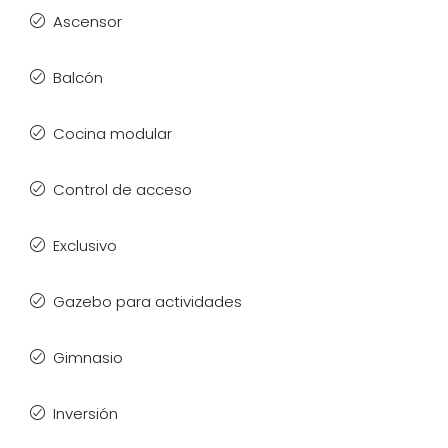
Ascensor
Balcón
Cocina modular
Control de acceso
Exclusivo
Gazebo para actividades
Gimnasio
Inversión