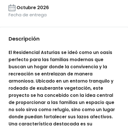
Octubre 2026
Fecha de entrega
Descripción
El Residencial Asturias se ideó como un oasis
perfecto para las familias modernas que
buscan un hogar donde la convivencia y la
recreación se entrelazan de manera
armoniosa. Ubicado en un entorno tranquilo y
rodeado de exuberante vegetación, este
proyecto se ha concebido con la idea central
de proporcionar a las familias un espacio que
no solo sirva como refugio, sino como un lugar
donde puedan fortalecer sus lazos afectivos.
Una característica destacada es su