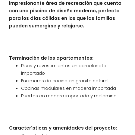
impresionante área de recreación que cuenta
con una piscina de diseño moderno, perfecta
para los días cálidos en los que las familias
pueden sumergirse y relajarse.
Terminación de los apartamentos:
Pisos y revestimientos en porcelanato
importado
Encimeras de cocina en granito natural
Cocinas modulares en madera importada
Puertas en madera importada y melamina
Características
y amenidades del proyecto: