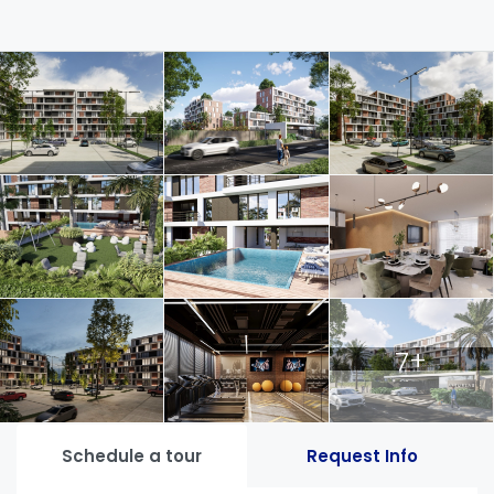
7+
Schedule a tour
Request Info