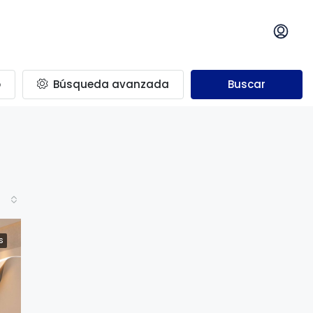
o
Búsqueda avanzada
Buscar
S