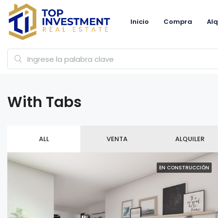
Inicio
Compra
Alq
With Tabs
ALL
VENTA
ALQUILER
EN CONSTRUCCIÓN