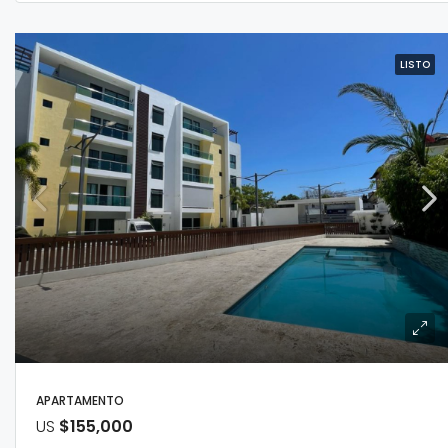
LISTO
APARTAMENTO
US
$155,000