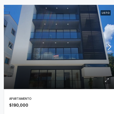
LISTO
APARTAMENTO
$190,000