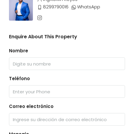
8299790016
WhatsApp
Enquire About This Property
Nombre
Teléfono
Correo electrónico