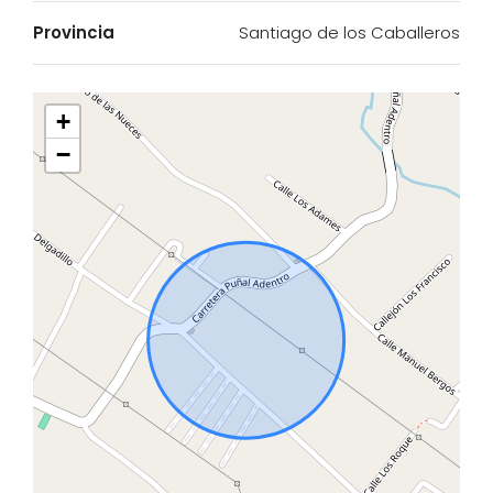
Provincia
Santiago de los Caballeros
+
−