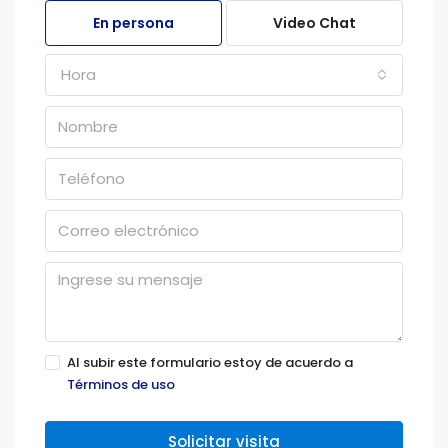
En persona
Video Chat
Hora
Al subir este formulario estoy de acuerdo a
Términos de uso
Solicitar visita