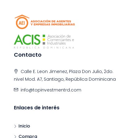
Contacto
Calle E. Leon Jimenez, Plaza Don Julio, 2do.
nivel Mod. A7, Santiago, República Dominicana
info@topinvestmentrd.com
Enlaces de interés
Inicio
Compra