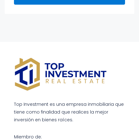
Top Investment es una empresa inmobiliaria que
tiene como finalidad que realices la mejor
inversión en bienes raíces.
Miembro de: