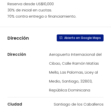
Reserva desde US$10,000
30% de inicial en cuotas.
70% contra entrega o financiamiento.
Dirección
Abierto en Google Maps
Dirección
Aeropuerto Internacional del
Cibao, Calle Ramón Matías
Mella, Las Palomas, Licey al
Medio, Santiago, 32803,
República Dominicana
Ciudad
Santiago de los Caballeros