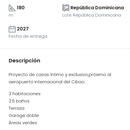
180
República Dominicana
m
Lote República Dominicana
2027
Fecha de entrega
Descripción
Proyecto de casas íntimo y exclusivo,próximo al
aeropuerto internacional del Cibao.
3 habitaciones
2.5 baños
Terraza
Garage doble
Áreas verdes