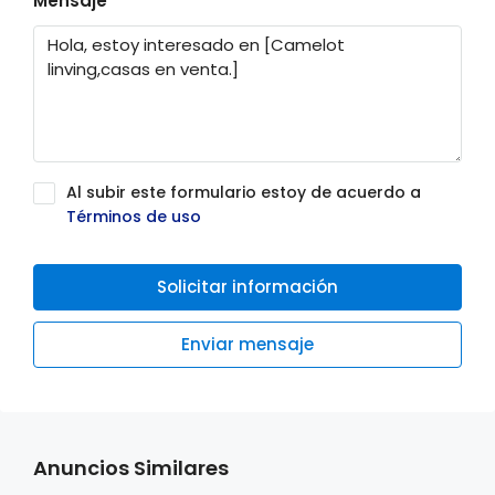
Mensaje
Al subir este formulario estoy de acuerdo a
Términos de uso
Solicitar información
Enviar mensaje
Anuncios Similares