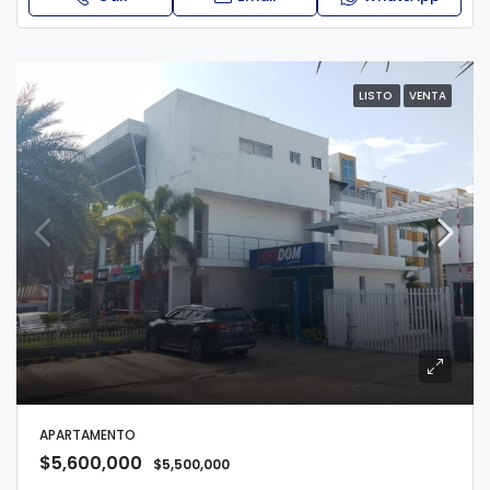
LISTO
VENTA
APARTAMENTO
$5,600,000
$5,500,000