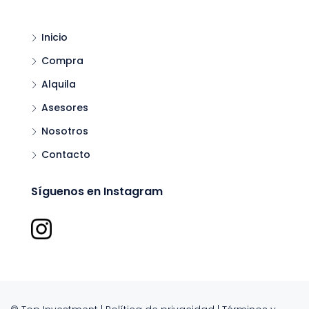
Inicio
Compra
Alquila
Asesores
Nosotros
Contacto
Síguenos en Instagram