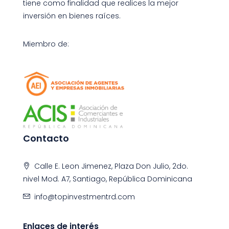
tiene como finalidad que realices la mejor
inversión en bienes raíces.
Miembro de:
Contacto
Calle E. Leon Jimenez, Plaza Don Julio, 2do.
nivel Mod. A7, Santiago, República Dominicana
info@topinvestmentrd.com
Enlaces de interés