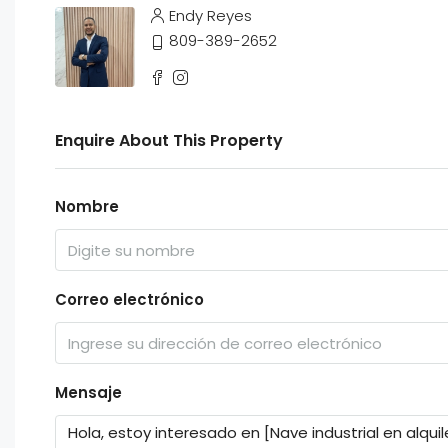
Endy Reyes
809-389-2652
Enquire About This Property
Nombre
Correo electrónico
Mensaje