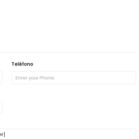
Teléfono