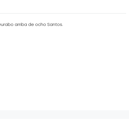
Gurabo arriba de ocho Santos.