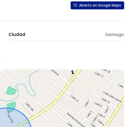
Abierto en Google Maps
Ciudad
Santiago