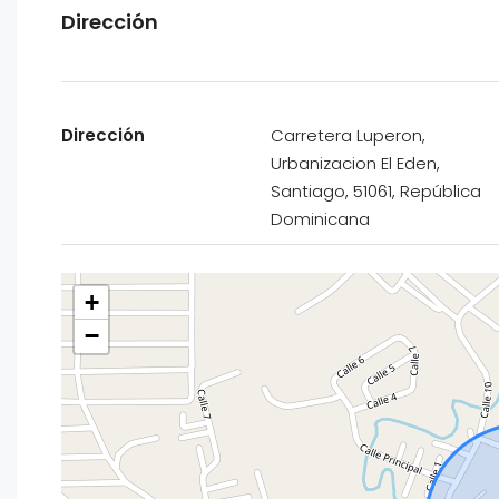
Dirección
Dirección
Carretera Luperon,
Urbanizacion El Eden,
Santiago, 51061, República
Dominicana
+
−