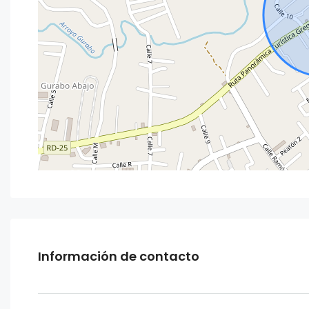
Información de contacto