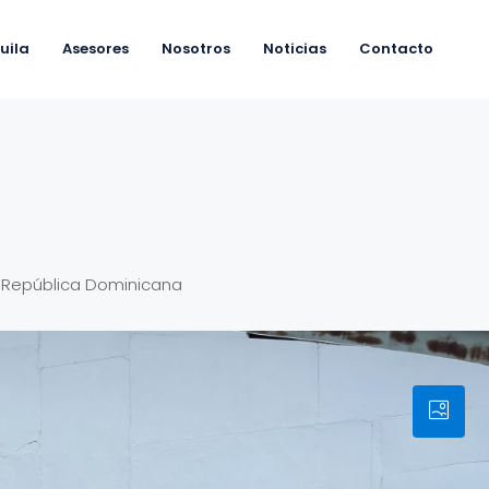
uila
Asesores
Nosotros
Noticias
Contacto
1, República Dominicana