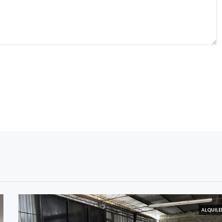
ALQUILE