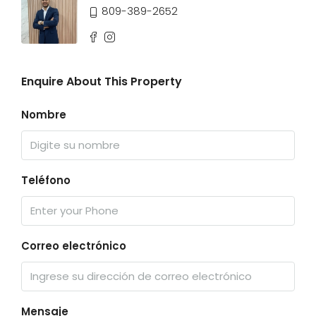
809-389-2652
Enquire About This Property
Nombre
Teléfono
Correo electrónico
Mensaje