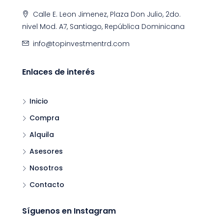
Calle E. Leon Jimenez, Plaza Don Julio, 2do.
nivel Mod. A7, Santiago, República Dominicana
info@topinvestmentrd.com
Enlaces de interés
Inicio
Compra
Alquila
Asesores
Nosotros
Contacto
Síguenos en Instagram