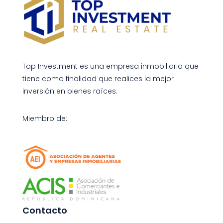
Top Investment es una empresa inmobiliaria que
tiene como finalidad que realices la mejor
inversión en bienes raíces.
Miembro de:
Contacto