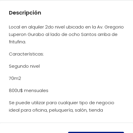
Descripción
Local en alquiler 2do nivel ubicado en la Av. Gregorio
Luperon Gurabo al lado de ocho Santos arriba de
fritufina.
Características:
Segundo nivel
70m2
800U$ mensuales
Se puede utilizar para cualquier tipo de negocio
ideal para oficina, peluquería, salón, tienda