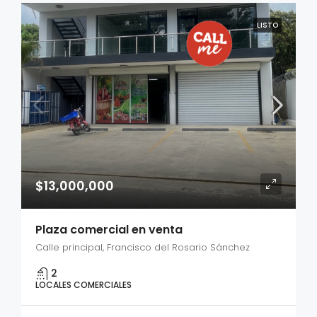
LISTO
$13,000,000
Plaza comercial en venta
Calle principal, Francisco del Rosario Sánchez
2
LOCALES COMERCIALES