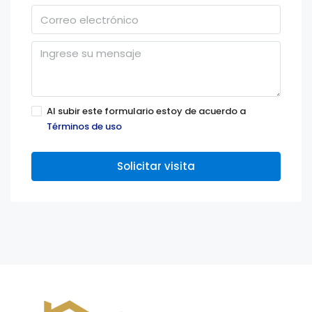
Al subir este formulario estoy de acuerdo a
Términos de uso
Solicitar visita