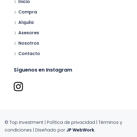
Inicio
Compra
Alquila
Asesores
Nosotros
Contacto
Síguenos en Instagram
© Top Investment |
Política de privacidad
|
Términos y
condiciones
| Diseñado por
JP WebWork
.