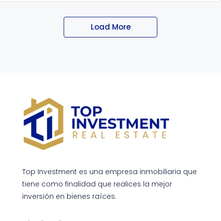
Load More
Top Investment es una empresa inmobiliaria que
tiene como finalidad que realices la mejor
inversión en bienes raíces.