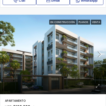
Call
Email
WhatsApp
EN CONSTRUCCIÓN
PLANOS
VENTA
APARTAMENTO