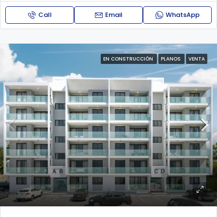
Call
Email
WhatsApp
EN CONSTRUCCIÓN
PLANOS
VENTA