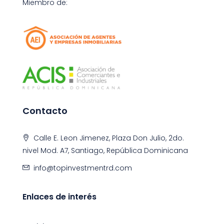
Miembro de:
Contacto
Calle E. Leon Jimenez, Plaza Don Julio, 2do.
nivel Mod. A7, Santiago, República Dominicana
info@topinvestmentrd.com
Enlaces de interés