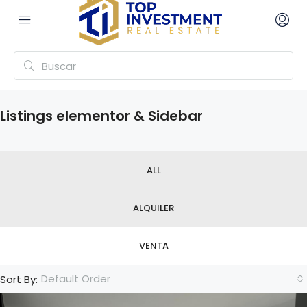
Listings elementor & Sidebar
ALL
ALQUILER
VENTA
Default Order
Sort By: