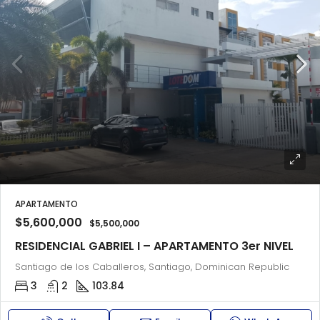
APARTAMENTO
$5,600,000
$5,500,000
RESIDENCIAL GABRIEL I – APARTAMENTO 3er NIVEL
Santiago de los Caballeros, Santiago, Dominican Republic
3
2
103.84