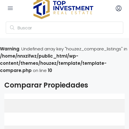
Warning
: Undefined array key "houzez_compare_listings" in
/home/nnxzifwz/public_html/wp-
content/themes/houzez/template/template-
compare.php
on line
10
Comparar Propiedades