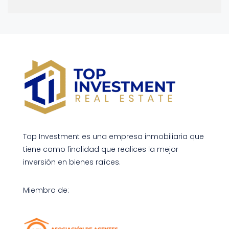
Top Investment es una empresa inmobiliaria que
tiene como finalidad que realices la mejor
inversión en bienes raíces.
Miembro de: