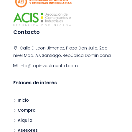
Contacto
Calle E. Leon Jimenez, Plaza Don Julio, 2do.
nivel Mod. A7, Santiago, República Dominicana
info@topinvestmentrd.com
Enlaces de interés
Inicio
Compra
Alquila
Asesores