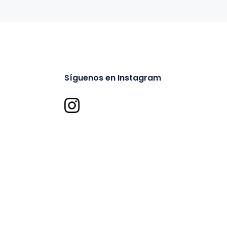
Síguenos en Instagram