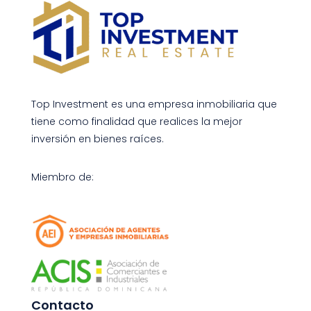
Top Investment es una empresa inmobiliaria que
tiene como finalidad que realices la mejor
inversión en bienes raíces.
Miembro de:
Contacto