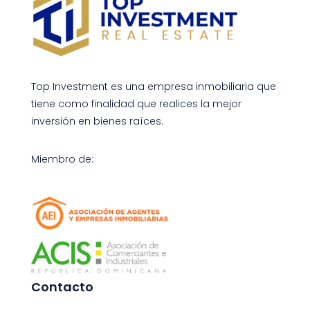
Top Investment es una empresa inmobiliaria que
tiene como finalidad que realices la mejor
inversión en bienes raíces.
Miembro de:
Contacto