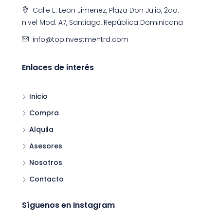
Calle E. Leon Jimenez, Plaza Don Julio, 2do.
nivel Mod. A7, Santiago, República Dominicana
info@topinvestmentrd.com
Enlaces de interés
Inicio
Compra
Alquila
Asesores
Nosotros
Contacto
Síguenos en Instagram