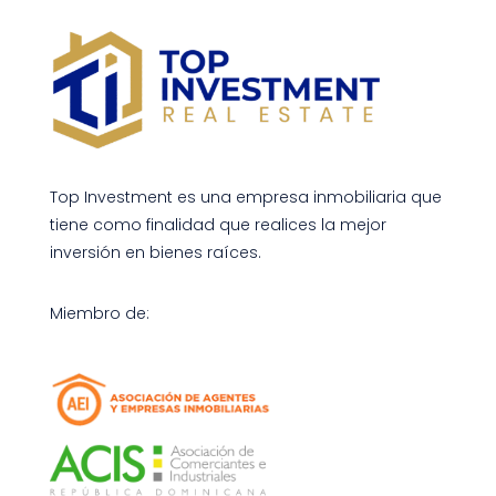
Top Investment es una empresa inmobiliaria que
tiene como finalidad que realices la mejor
inversión en bienes raíces.
Miembro de: