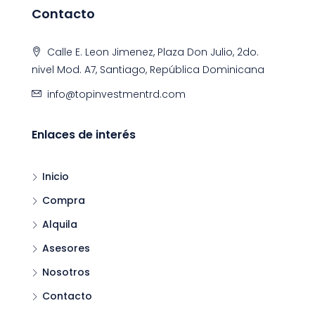
Contacto
Calle E. Leon Jimenez, Plaza Don Julio, 2do.
nivel Mod. A7, Santiago, República Dominicana
info@topinvestmentrd.com
Enlaces de interés
Inicio
Compra
Alquila
Asesores
Nosotros
Contacto