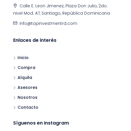
Calle E. Leon Jimenez, Plaza Don Julio, 2do.
nivel Mod. A7, Santiago, República Dominicana
info@topinvestmentrd.com
Enlaces de interés
Inicio
Compra
Alquila
Asesores
Nosotros
Contacto
Síguenos en Instagram