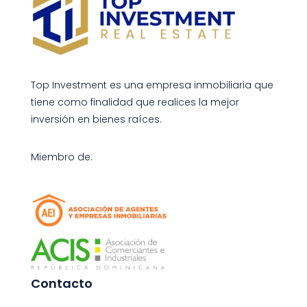
Top Investment es una empresa inmobiliaria que
tiene como finalidad que realices la mejor
inversión en bienes raíces.
Miembro de:
Contacto